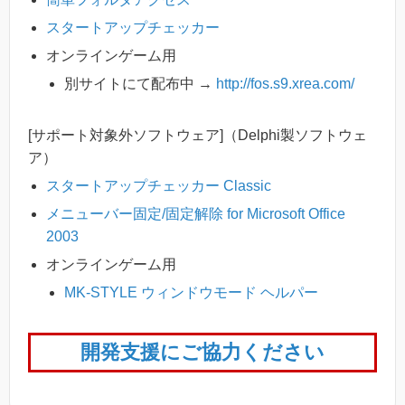
スタートアップチェッカー
オンラインゲーム用
別サイトにて配布中 →
http://fos.s9.xrea.com/
[サポート対象外ソフトウェア]（Delphi製ソフトウェ
ア）
スタートアップチェッカー Classic
メニューバー固定/固定解除 for Microsoft Office
2003
オンラインゲーム用
MK-STYLE ウィンドウモード ヘルパー
開発支援にご協力ください