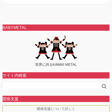
BABYMETAL
世界に誇るKAWAII METAL
サイト内検索

開発支援
開発支援について詳しく