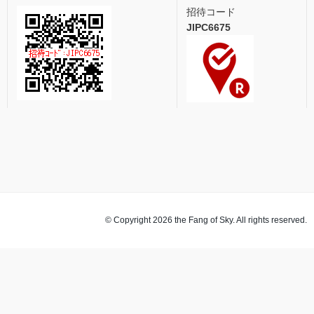
招待コード
JIPC6675
© Copyright 2026 the Fang of Sky. All rights reserved.