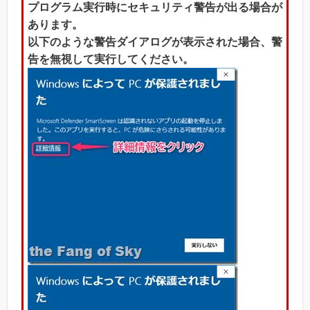
プログラム実行時にセキュリティ警告が出る場合が
あります。
以下のような警告ダイアログが表示された場合、警
告を無視して実行してください。