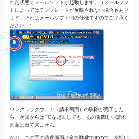
れた状態でメールソフトが起動します。（メールソフ
トによってはテンプレートが反映されない場合もあり
ます。それはメールソフト側の仕様ですのでご了承く
ださい。）
ワンクリックウェア（請求画面）の駆除が完了した
ら、次回からはPCを起動しても、あの鬱陶しい請求
画面は出て来ません。
なお、この手の請求画面は全て
詐欺
ですので、支払い