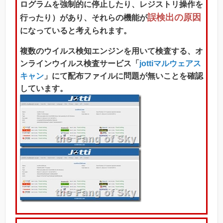
ログラムを強制的に停止したり、レジストリ操作を
誤検出の原因
行ったり）があり、それらの機能が
になっていると考えられます。
複数のウイルス検知エンジンを用いて検査する、オ
ンラインウイルス検査サービス「
jottiマルウェアス
キャン
」にて配布ファイルに問題が無いことを確認
しています。