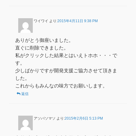
ワイワイ
より:
2015年4月11日 9:38 PM
ありがとう御座いました。
直ぐに削除できました。
私がクリックした結果とはいえトホホ・・・で
す。
少しばかりですが開発支援ご協力させて頂きま
した。
これからもみんなの味方でお願いします。
返信
アソパソマソ
より:
2015年2月6日 5:13 PM