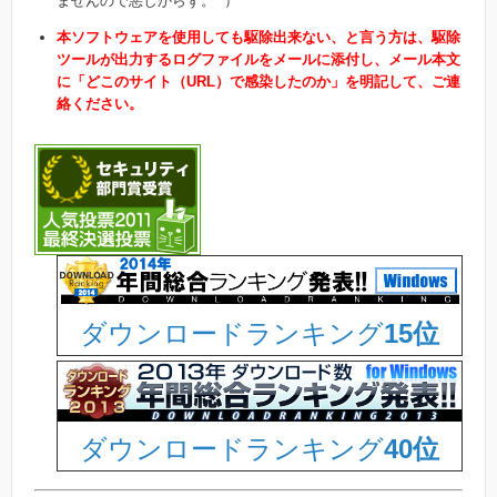
ませんので悪しからず。 ）
本ソフトウェアを使用しても駆除出来ない、と言う方は、駆除
ツールが出力するログファイルをメールに添付し、メール本文
に
「どこのサイト（URL）で感染したのか」を明記して、ご連
絡ください。
ダウンロードランキング
15位
ダウンロードランキング
40位