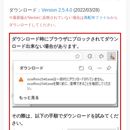
ダウンロード：
Version 2.5.4.0
(2022/03/28)
※最新版がVectorに反映されていない場合は
再配布ファイル
から
ダウンロードしてください。
ダウンロード時にブラウザにブロックされてダウン
ロード出来ない場合があります。
その際は、以下の手順でダウンロードを試みてくだ
さい。