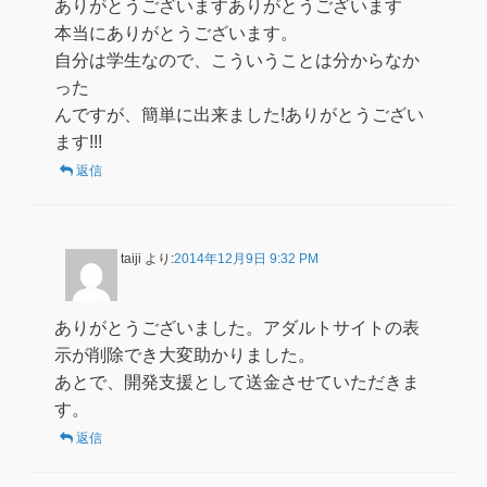
ありがとうございますありがとうございます
本当にありがとうございます。
自分は学生なので、こういうことは分からなか
った
んですが、簡単に出来ました!ありがとうござい
ます!!!
返信
taiji
より:
2014年12月9日 9:32 PM
ありがとうございました。アダルトサイトの表
示が削除でき大変助かりました。
あとで、開発支援として送金させていただきま
す。
返信