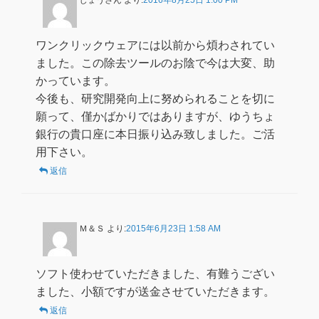
ワンクリックウェアには以前から煩わされてい
ました。この除去ツールのお陰で今は大変、助
かっています。
今後も、研究開発向上に努められることを切に
願って、僅かばかりではありますが、ゆうちょ
銀行の貴口座に本日振り込み致しました。ご活
用下さい。
返信
Ｍ＆Ｓ
より:
2015年6月23日 1:58 AM
ソフト使わせていただきました、有難うござい
ました、小額ですが送金させていただきます。
返信