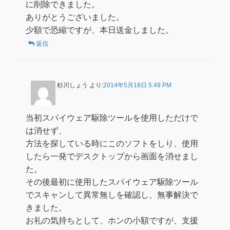
に削除できました。
ありがとうございました。
少額で恐縮ですが、本日送金しました。
返信
杉川しょう
より:
2014年5月18日 5:49 PM
当初スパイウェア駆除ツールを使用しただけで
は消せず、
方法を探している時にこのソフトをしり、使用
したら一発でデスクトップから画面を消せまし
た。
その後最初に使用したスパイウェア駆除ツール
でスキャンして異常無しを確認し、無事解決で
きました。
お礼の気持ちとして、ホンの小額ですが、支援