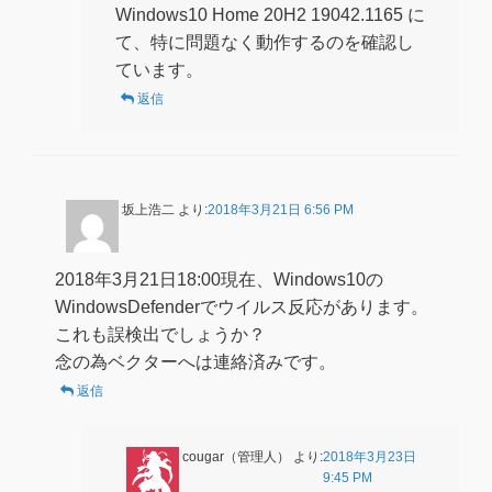
Windows10 Home 20H2 19042.1165 に
て、特に問題なく動作するのを確認し
ています。
返信
坂上浩二
より:
2018年3月21日 6:56 PM
2018年3月21日18:00現在、Windows10の
WindowsDefenderでウイルス反応があります。
これも誤検出でしょうか？
念の為ベクターへは連絡済みです。
返信
cougar（管理人）
より:
2018年3月23日
9:45 PM