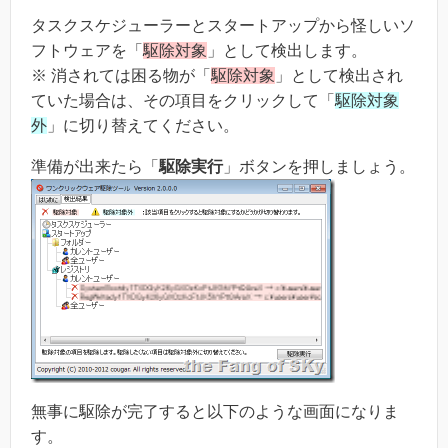
タスクスケジューラーとスタートアップから怪しいソ
フトウェアを「
駆除対象
」として検出します。
※ 消されては困る物が「
駆除対象
」として検出され
ていた場合は、その項目をクリックして「
駆除対象
外
」に切り替えてください。
準備が出来たら「
駆除実行
」ボタンを押しましょう。
無事に駆除が完了すると以下のような画面になりま
す。