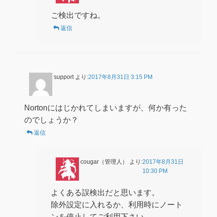
ご検出ですね。
返信
support
より:
2017年8月31日 3:15 PM
Nortonにはじかれてしまいますが、何か有った
のでしょうか？
返信
cougar（管理人）
より:
2017年8月31日
10:30 PM
よくある誤検出だと思います。
除外設定に入れるか、利用時にノート
ンを停止してご利用下さい。