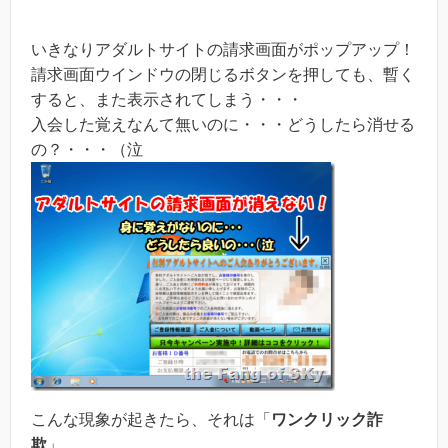
いきなりアダルトサイトの請求画面がポップアップ！
請求画面ウインドウの閉じるボタンを押しても、暫く
すると、また表示されてしまう・・・
入会した覚えなんて無いのに・・・どうしたら消せる
の？・・・（泣
こんな現象が起きたら、それは「
ワンクリック詐
欺
」。