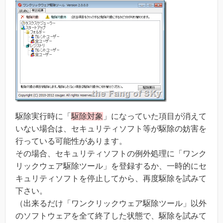
駆除実行時に「
駆除対象
」になっていた項目が消えて
いない場合は、セキュリティソフト等が駆除の妨害を
行っている可能性があります。
その場合、セキュリティソフトの例外処理に「ワンク
リックウェア駆除ツール」を登録するか、一時的にセ
キュリティソフトを停止してから、再度駆除を試みて
下さい。
（出来るだけ「ワンクリックウェア駆除ツール」以外
のソフトウェアを全て終了した状態で、駆除を試みて