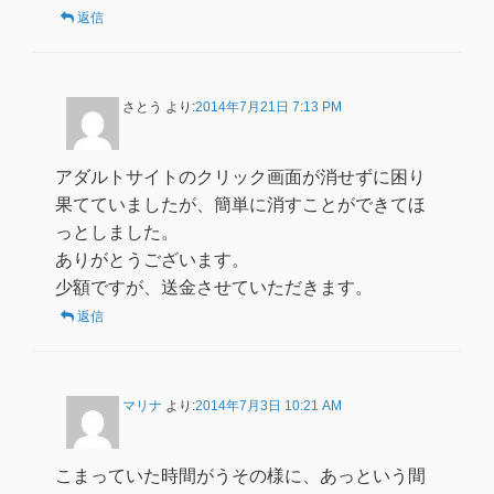
返信
さとう
より:
2014年7月21日 7:13 PM
アダルトサイトのクリック画面が消せずに困り
果てていましたが、簡単に消すことができてほ
っとしました。
ありがとうございます。
少額ですが、送金させていただきます。
返信
マリナ
より:
2014年7月3日 10:21 AM
こまっていた時間がうその様に、あっという間