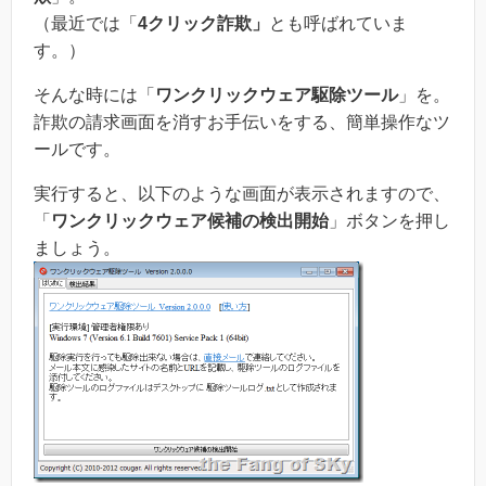
（最近では「
4クリック詐欺」
とも呼ばれていま
す。）
そんな時には「
ワンクリックウェア駆除ツール
」を。
詐欺の請求画面を消すお手伝いをする、簡単操作なツ
ールです。
実行すると、以下のような画面が表示されますので、
「
ワンクリックウェア候補の検出開始
」ボタンを押し
ましょう。