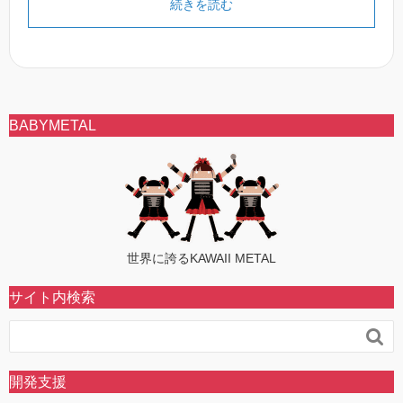
続きを読む
BABYMETAL
世界に誇るKAWAII METAL
サイト内検索

開発支援