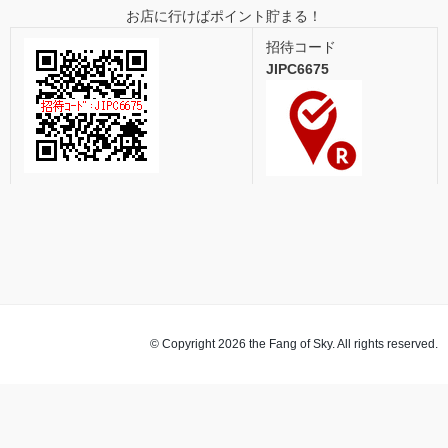
お店に行けばポイント貯まる！
招待コード
JIPC6675
© Copyright 2026 the Fang of Sky. All rights reserved.