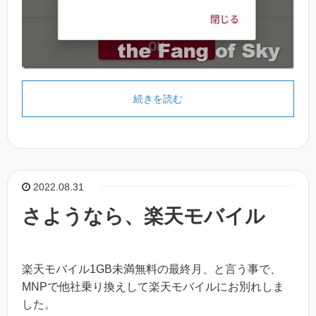
続きを読む
2022.08.31
さようなら、楽天モバイル
楽天モバイル1GB未満無料の最終月、と言う事で、
MNPで他社乗り換えして楽天モバイルにお別れしま
した。